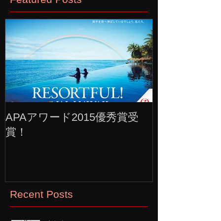
APAアワード2015優秀賞受
賞！
Recent Posts