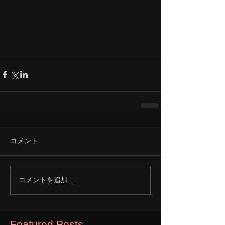
コメント
コメントを追加…
Featured Posts