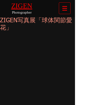
ZIGEN
Photographer
ZIGEN写真展「球体関節愛
花」