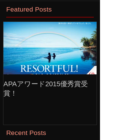
Featured Posts
APAアワード2015優秀賞受
賞！
Recent Posts