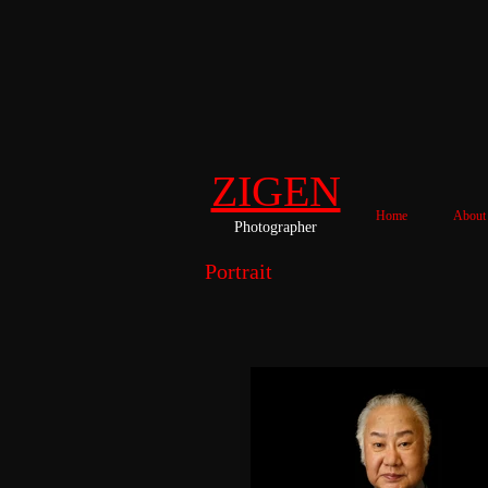
ZIGEN
Home
About
Photographer
Portrait