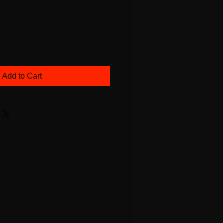
Add to Cart