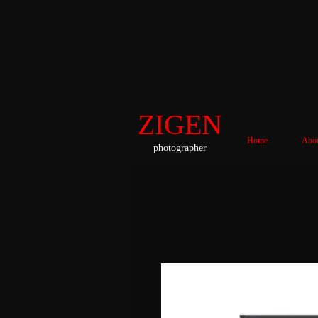
ZIGEN
Home
Abo
photographer