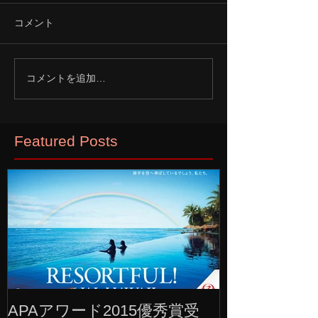
コメント
コメントを追加…
Featured Posts
APAアワード2015優秀賞受