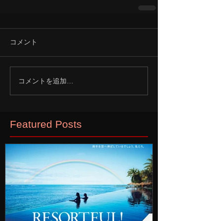
コメント
コメントを追加…
Featured Posts